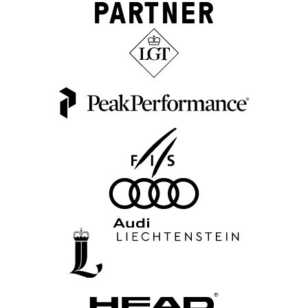
PARTNER