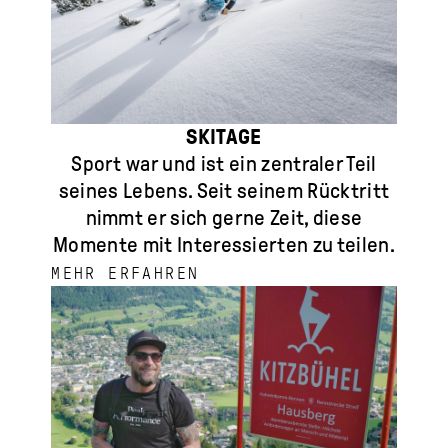
SKITAGE
Sport war und ist ein zentraler Teil
seines Lebens. Seit seinem Rücktritt
nimmt er sich gerne Zeit, diese
Momente mit Interessierten zu teilen.
MEHR ERFAHREN