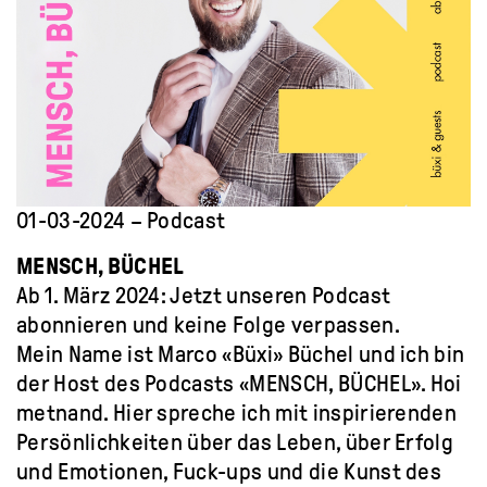
01-03-2024 – Podcast
MENSCH, BÜCHEL
Ab 1. März 2024: Jetzt unseren Podcast
abonnieren und keine Folge verpassen.
Mein Name ist Marco «Büxi» Büchel und ich bin
der Host des Podcasts «MENSCH, BÜCHEL». Hoi
metnand. Hier spreche ich mit inspirierenden
Persönlichkeiten über das Leben, über Erfolg
und Emotionen, Fuck-ups und die Kunst des