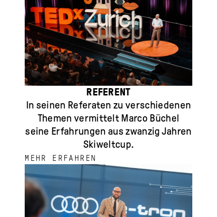
REFERENT
In seinen Referaten zu verschiedenen
Themen vermittelt Marco Büchel
seine Erfahrungen aus zwanzig Jahren
Skiweltcup.
MEHR ERFAHREN