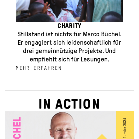
CHARITY
Stillstand ist nichts für Marco Büchel.
Er engagiert sich leidenschaftlich für
drei gemeinnützige Projekte. Und
empfiehlt sich für Lesungen.
MEHR ERFAHREN
IN ACTION