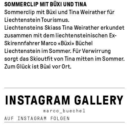
SOMMERCLIP MIT BÜXI UND TINA
Sommerclip mit Büxi und Tina Weirather für
Liechtenstein Tourismus.
Liechtensteins Skiass Tina Weirather erkundet
zusammen mit dem liechtensteinischen Ex-
Skirennfahrer Marco «Büxi» Büchel
Liechtenstein im Sommer. Für Verwirrung
sorgt das Skioutfit von Tina mitten im Sommer.
Zum Glück ist Büxi vor Ort.
INSTAGRAM GALLERY
marco_buechel
AUF INSTAGRAM FOLGEN