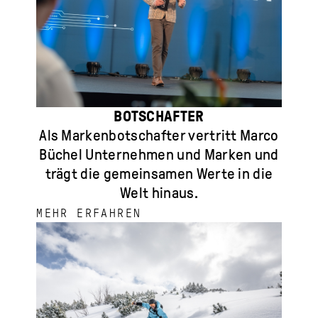
BOTSCHAFTER
Als Markenbotschafter vertritt Marco
Büchel Unternehmen und Marken und
trägt die gemeinsamen Werte in die
Welt hinaus.
MEHR ERFAHREN