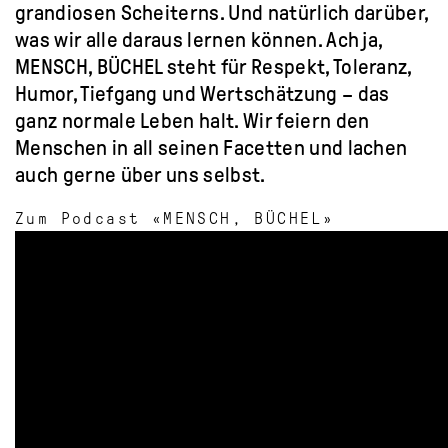
grandiosen Scheiterns. Und natürlich darüber,
was wir alle daraus lernen können. Ach ja,
MENSCH, BÜCHEL steht für Respekt, Toleranz,
Humor, Tiefgang und Wertschätzung – das
ganz normale Leben halt. Wir feiern den
Menschen in all seinen Facetten und lachen
auch gerne über uns selbst.
Zum Podcast «MENSCH, BÜCHEL»