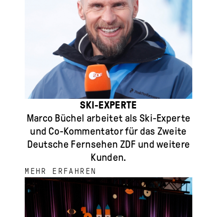
SKI-EXPERTE
Marco Büchel arbeitet als Ski-Experte
und Co-Kommentator für das Zweite
Deutsche Fernsehen ZDF und weitere
Kunden.
MEHR ERFAHREN