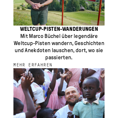
WELTCUP-PISTEN-WANDERUNGEN
Mit Marco Büchel über legendäre
Weltcup-Pisten wandern, Geschichten
und Anekdoten lauschen, dort, wo sie
passierten.
MEHR ERFAHREN