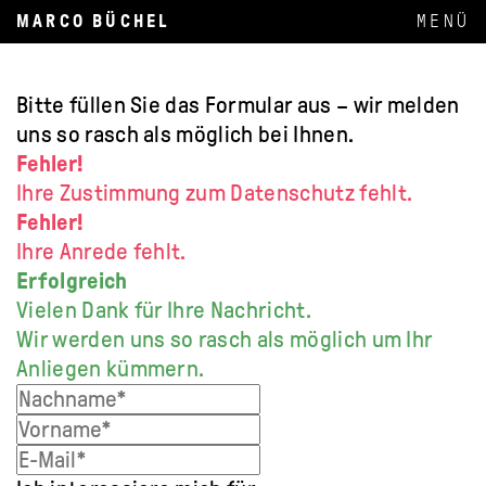
MARCO BÜCHEL
Bitte füllen Sie das Formular aus – wir melden
uns so rasch als möglich bei Ihnen.
Fehler!
Ihre Zustimmung zum Datenschutz fehlt.
Fehler!
Ihre Anrede fehlt.
Erfolgreich
Vielen Dank für Ihre Nachricht.
Wir werden uns so rasch als möglich um Ihr
Anliegen kümmern.