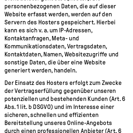
personenbezogenen Daten, die auf dieser
Website erfasst werden, werden auf den
Servern des Hosters gespeichert. Hierbei
kann es sich v. a. um IP-Adressen,
Kontaktanfragen, Meta- und
Kommunikationsdaten, Vertragsdaten,
Kontaktdaten, Namen, Websitezugriffe und
sonstige Daten, die über eine Website
generiert werden, handeln.
Der Einsatz des Hosters erfolgt zum Zwecke
der Vertragserfüllung gegenüber unseren
potenziellen und bestehenden Kunden (Art. 6
Abs. 1 lit. b DSGVO) und im Interesse einer
sicheren, schnellen und effizienten
Bereitstellung unseres Online-Angebots
durch einen professionellen Anbieter (Art. 6