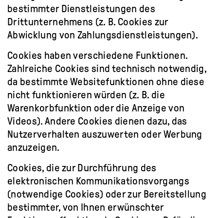
bestimmter Dienstleistungen des
Drittunternehmens (z. B. Cookies zur
Abwicklung von Zahlungsdienstleistungen).
Cookies haben verschiedene Funktionen.
Zahlreiche Cookies sind technisch notwendig,
da bestimmte Websitefunktionen ohne diese
nicht funktionieren würden (z. B. die
Warenkorbfunktion oder die Anzeige von
Videos). Andere Cookies dienen dazu, das
Nutzerverhalten auszuwerten oder Werbung
anzuzeigen.
Cookies, die zur Durchführung des
elektronischen Kommunikationsvorgangs
(notwendige Cookies) oder zur Bereitstellung
bestimmter, von Ihnen erwünschter