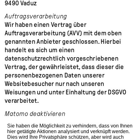
9490 Vaduz
Auftragsverarbeitung
Wir haben einen Vertrag über
Auftragsverarbeitung (AVV) mit dem oben
genannten Anbieter geschlossen. Hierbei
handelt es sich um einen
datenschutzrechtlich vorgeschriebenen
Vertrag, der gewährleistet, dass dieser die
personenbezogenen Daten unserer
Websitebesucher nur nach unseren
Weisungen und unter Einhaltung der DSGVO
verarbeitet.
Matomo deaktivieren