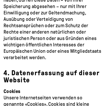
haben, dürfen diese Daten – von ihrer
Speicherung abgesehen – nur mit Ihrer
Einwilligung oder zur Geltendmachung,
Ausübung oder Verteidigung von
Rechtsansprüchen oder zum Schutz der
Rechte einer anderen natürlichen oder
juristischen Person oder aus Gründen eines
wichtigen öffentlichen Interesses der
Europäischen Union oder eines Mitgliedstaats
verarbeitet werden.
4. Datenerfassung auf dieser
Website
Cookies
Unsere Internetseiten verwenden so
genannte «Cookies». Cookies sind kleine