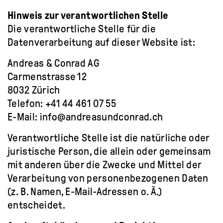
Hinweis zur verantwortlichen Stelle
Die verantwortliche Stelle für die
Datenverarbeitung auf dieser Website ist:
Andreas & Conrad AG
Carmenstrasse 12
8032 Zürich
Telefon: +41 44 461 07 55
E-Mail: info@andreasundconrad.ch
Verantwortliche Stelle ist die natürliche oder
juristische Person, die allein oder gemeinsam
mit anderen über die Zwecke und Mittel der
Verarbeitung von personenbezogenen Daten
(z. B. Namen, E-Mail-Adressen o. Ä.)
entscheidet.