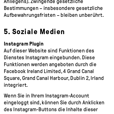
Anliegens). Zwingende gesetzliche
Bestimmungen – insbesondere gesetzliche
Aufbewahrungsfristen – bleiben unberührt.
5. Soziale Medien
Instagram Plugin
Auf dieser Website sind Funktionen des
Dienstes Instagram eingebunden. Diese
Funktionen werden angeboten durch die
Facebook Ireland Limited, 4 Grand Canal
Square, Grand Canal Harbour, Dublin 2, Irland
integriert.
Wenn Sie in Ihrem Instagram-Account
eingeloggt sind, können Sie durch Anklicken
des Instagram-Buttons die Inhalte dieser