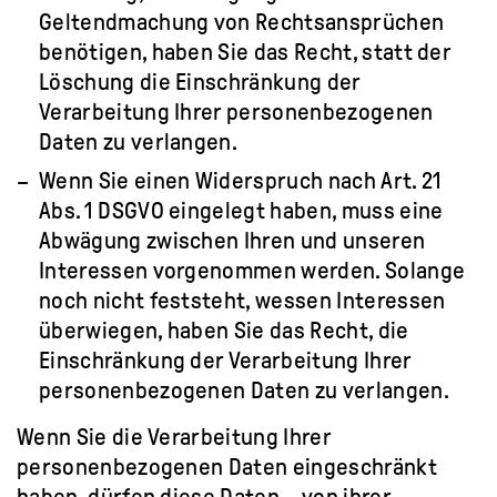
Geltendmachung von Rechtsansprüchen
benötigen, haben Sie das Recht, statt der
Löschung die Einschränkung der
Verarbeitung Ihrer personenbezogenen
Daten zu verlangen.
Wenn Sie einen Widerspruch nach Art. 21
Abs. 1 DSGVO eingelegt haben, muss eine
Abwägung zwischen Ihren und unseren
Interessen vorgenommen werden. Solange
noch nicht feststeht, wessen Interessen
überwiegen, haben Sie das Recht, die
Einschränkung der Verarbeitung Ihrer
personenbezogenen Daten zu verlangen.
Wenn Sie die Verarbeitung Ihrer
personenbezogenen Daten eingeschränkt