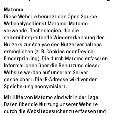
Matomo
Diese Website benutzt den Open Source
Webanalysedienst Matomo. Matomo
verwendet Technologien, die die
seitenübergreifende Wiedererkennung des
Nutzers zur Analyse des Nutzerverhaltens
ermöglichen (z. B. Cookies oder Device-
Fingerprinting). Die durch Matomo erfassten
Informationen über die Benutzung dieser
Website werden auf unserem Server
gespeichert. Die IP-Adresse wird vor der
Speicherung anonymisiert.
Mit Hilfe von Matomo sind wir in der Lage
Daten über die Nutzung unserer Website
durch die Websitebesucher zu erfassen und