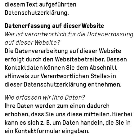
diesem Text aufgeführten
Datenschutzerklärung.
Datenerfassung auf dieser Website
Wer ist verantwortlich für die Datenerfassung
auf dieser Website?
Die Datenverarbeitung auf dieser Website
erfolgt durch den Websitebetreiber. Dessen
Kontaktdaten können Sie dem Abschnitt
«Hinweis zur Verantwortlichen Stelle» in
dieser Datenschutzerklärung entnehmen.
Wie erfassen wir Ihre Daten?
Ihre Daten werden zum einen dadurch
erhoben, dass Sie uns diese mitteilen. Hierbei
kann es sich z. B. um Daten handeln, die Sie in
ein Kontaktformular eingeben.