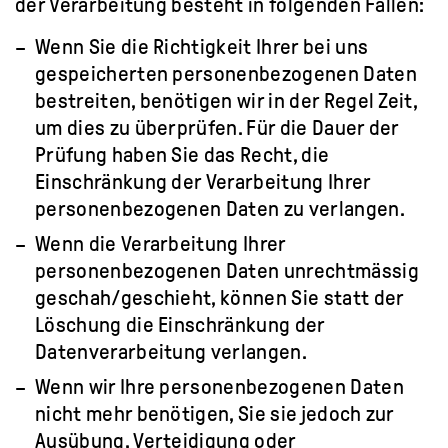
der Verarbeitung besteht in folgenden Fällen:
Wenn Sie die Richtigkeit Ihrer bei uns
gespeicherten personenbezogenen Daten
bestreiten, benötigen wir in der Regel Zeit,
um dies zu überprüfen. Für die Dauer der
Prüfung haben Sie das Recht, die
Einschränkung der Verarbeitung Ihrer
personenbezogenen Daten zu verlangen.
Wenn die Verarbeitung Ihrer
personenbezogenen Daten unrechtmässig
geschah/geschieht, können Sie statt der
Löschung die Einschränkung der
Datenverarbeitung verlangen.
Wenn wir Ihre personenbezogenen Daten
nicht mehr benötigen, Sie sie jedoch zur
Ausübung, Verteidigung oder