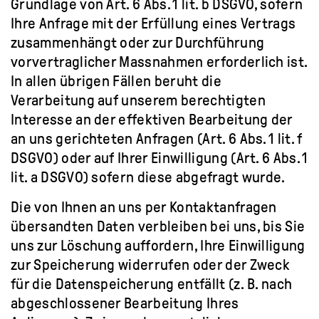
Grundlage von Art. 6 Abs. 1 lit. b DSGVO, sofern
Ihre Anfrage mit der Erfüllung eines Vertrags
zusammenhängt oder zur Durchführung
vorvertraglicher Massnahmen erforderlich ist.
In allen übrigen Fällen beruht die
Verarbeitung auf unserem berechtigten
Interesse an der effektiven Bearbeitung der
an uns gerichteten Anfragen (Art. 6 Abs. 1 lit. f
DSGVO) oder auf Ihrer Einwilligung (Art. 6 Abs. 1
lit. a DSGVO) sofern diese abgefragt wurde.
Die von Ihnen an uns per Kontaktanfragen
übersandten Daten verbleiben bei uns, bis Sie
uns zur Löschung auffordern, Ihre Einwilligung
zur Speicherung widerrufen oder der Zweck
für die Datenspeicherung entfällt (z. B. nach
abgeschlossener Bearbeitung Ihres