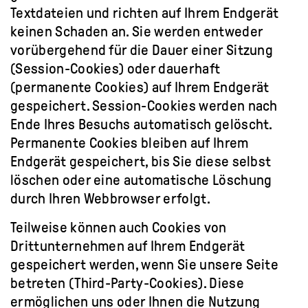
Textdateien und richten auf Ihrem Endgerät
keinen Schaden an. Sie werden entweder
vorübergehend für die Dauer einer Sitzung
(Session-Cookies) oder dauerhaft
(permanente Cookies) auf Ihrem Endgerät
gespeichert. Session-Cookies werden nach
Ende Ihres Besuchs automatisch gelöscht.
Permanente Cookies bleiben auf Ihrem
Endgerät gespeichert, bis Sie diese selbst
löschen oder eine automatische Löschung
durch Ihren Webbrowser erfolgt.
Teilweise können auch Cookies von
Drittunternehmen auf Ihrem Endgerät
gespeichert werden, wenn Sie unsere Seite
betreten (Third-Party-Cookies). Diese
ermöglichen uns oder Ihnen die Nutzung