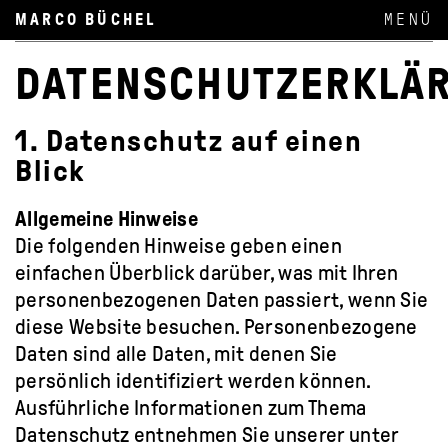
MARCO BÜCHEL
DATENSCHUTZERKLÄ
1. Datenschutz auf einen
Blick
Allgemeine Hinweise
Die folgenden Hinweise geben einen
einfachen Überblick darüber, was mit Ihren
personenbezogenen Daten passiert, wenn Sie
diese Website besuchen. Personenbezogene
Daten sind alle Daten, mit denen Sie
persönlich identifiziert werden können.
Ausführliche Informationen zum Thema
Datenschutz entnehmen Sie unserer unter