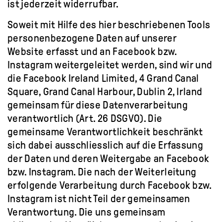
ist jederzeit widerrufbar.
Soweit mit Hilfe des hier beschriebenen Tools
personenbezogene Daten auf unserer
Website erfasst und an Facebook bzw.
Instagram weitergeleitet werden, sind wir und
die Facebook Ireland Limited, 4 Grand Canal
Square, Grand Canal Harbour, Dublin 2, Irland
gemeinsam für diese Datenverarbeitung
verantwortlich (Art. 26 DSGVO). Die
gemeinsame Verantwortlichkeit beschränkt
sich dabei ausschliesslich auf die Erfassung
der Daten und deren Weitergabe an Facebook
bzw. Instagram. Die nach der Weiterleitung
erfolgende Verarbeitung durch Facebook bzw.
Instagram ist nicht Teil der gemeinsamen
Verantwortung. Die uns gemeinsam