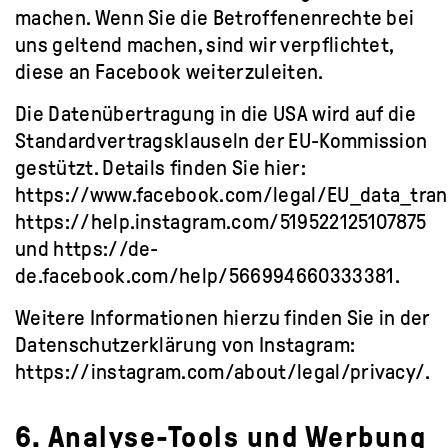
machen. Wenn Sie die Betroffenenrechte bei
uns geltend machen, sind wir verpflichtet,
diese an Facebook weiterzuleiten.
Die Datenübertragung in die USA wird auf die
Standardvertragsklauseln der EU-Kommission
gestützt. Details finden Sie hier:
https://www.facebook.com/legal/EU_data_tra
https://help.instagram.com/519522125107875
und
https://de-
de.facebook.com/help/566994660333381
.
Weitere Informationen hierzu finden Sie in der
Datenschutzerklärung von Instagram:
https://instagram.com/about/legal/privacy/
.
6. Analyse-Tools und Werbung