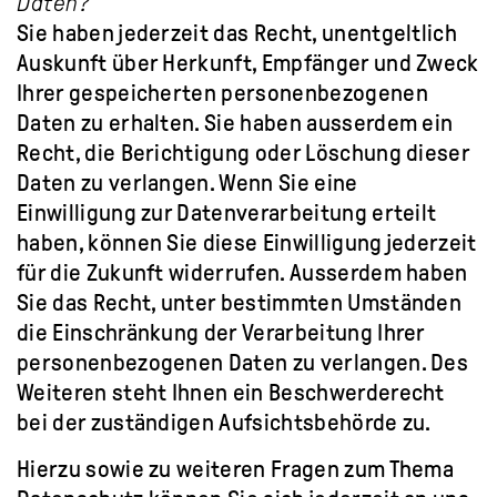
Daten?
Sie haben jederzeit das Recht, unentgeltlich
Auskunft über Herkunft, Empfänger und Zweck
Ihrer gespeicherten personenbezogenen
Daten zu erhalten. Sie haben ausserdem ein
Recht, die Berichtigung oder Löschung dieser
Daten zu verlangen. Wenn Sie eine
Einwilligung zur Datenverarbeitung erteilt
haben, können Sie diese Einwilligung jederzeit
für die Zukunft widerrufen. Ausserdem haben
Sie das Recht, unter bestimmten Umständen
die Einschränkung der Verarbeitung Ihrer
personenbezogenen Daten zu verlangen. Des
Weiteren steht Ihnen ein Beschwerderecht
bei der zuständigen Aufsichtsbehörde zu.
Hierzu sowie zu weiteren Fragen zum Thema