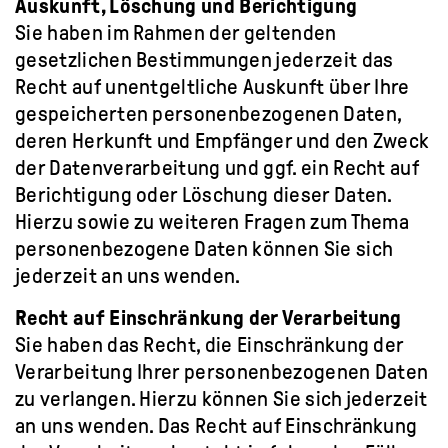
Auskunft, Löschung und Berichtigung
Sie haben im Rahmen der geltenden
gesetzlichen Bestimmungen jederzeit das
Recht auf unentgeltliche Auskunft über Ihre
gespeicherten personenbezogenen Daten,
deren Herkunft und Empfänger und den Zweck
der Datenverarbeitung und ggf. ein Recht auf
Berichtigung oder Löschung dieser Daten.
Hierzu sowie zu weiteren Fragen zum Thema
personenbezogene Daten können Sie sich
jederzeit an uns wenden.
Recht auf Einschränkung der Verarbeitung
Sie haben das Recht, die Einschränkung der
Verarbeitung Ihrer personenbezogenen Daten
zu verlangen. Hierzu können Sie sich jederzeit
an uns wenden. Das Recht auf Einschränkung