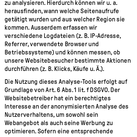
zu analysieren. Hierdurch können wir u. a.
herausfinden, wann welche Seitenaufrufe
getätigt wurden und aus welcher Region sie
kommen. Ausserdem erfassen wir
verschiedene Logdateien (z. B. IP-Adresse,
Referrer, verwendete Browser und
Betriebssysteme) und können messen, ob
unsere Websitebesucher bestimmte Aktionen
durchführen (z. B. Klicks, Käufe u. Ä.).
Die Nutzung dieses Analyse-Tools erfolgt auf
Grundlage von Art. 6 Abs. 1 lit. f DSGVO. Der
Websitebetreiber hat ein berechtigtes
Interesse an der anonymisierten Analyse des
Nutzerverhaltens, um sowohl sein
Webangebot als auch seine Werbung zu
optimieren. Sofern eine entsprechende