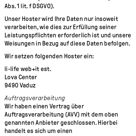
Abs. 1 lit. f DSGVO).
Unser Hoster wird Ihre Daten nur insoweit
verarbeiten, wie dies zur Erfüllung seiner
Leistungspflichten erforderlich ist und unsere
Weisungen in Bezug auf diese Daten befolgen.
Wir setzen folgenden Hoster ein:
li-life web+it est.
Lova Center
9490 Vaduz
Auftragsverarbeitung
Wir haben einen Vertrag über
Auftragsverarbeitung (AVV) mit dem oben
genannten Anbieter geschlossen. Hierbei
handelt es sich um einen