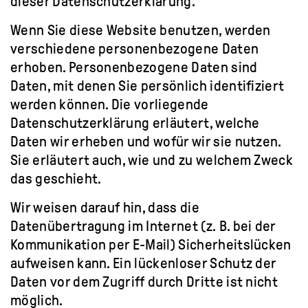
dieser Datenschutzerklärung.
Wenn Sie diese Website benutzen, werden
verschiedene personenbezogene Daten
erhoben. Personenbezogene Daten sind
Daten, mit denen Sie persönlich identifiziert
werden können. Die vorliegende
Datenschutzerklärung erläutert, welche
Daten wir erheben und wofür wir sie nutzen.
Sie erläutert auch, wie und zu welchem Zweck
das geschieht.
Wir weisen darauf hin, dass die
Datenübertragung im Internet (z. B. bei der
Kommunikation per E-Mail) Sicherheitslücken
aufweisen kann. Ein lückenloser Schutz der
Daten vor dem Zugriff durch Dritte ist nicht
möglich.