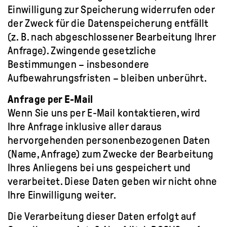
Einwilligung zur Speicherung widerrufen oder
der Zweck für die Datenspeicherung entfällt
(z. B. nach abgeschlossener Bearbeitung Ihrer
Anfrage). Zwingende gesetzliche
Bestimmungen – insbesondere
Aufbewahrungsfristen – bleiben unberührt.
Anfrage per E-Mail
Wenn Sie uns per E-Mail kontaktieren, wird
Ihre Anfrage inklusive aller daraus
hervorgehenden personenbezogenen Daten
(Name, Anfrage) zum Zwecke der Bearbeitung
Ihres Anliegens bei uns gespeichert und
verarbeitet. Diese Daten geben wir nicht ohne
Ihre Einwilligung weiter.
Die Verarbeitung dieser Daten erfolgt auf