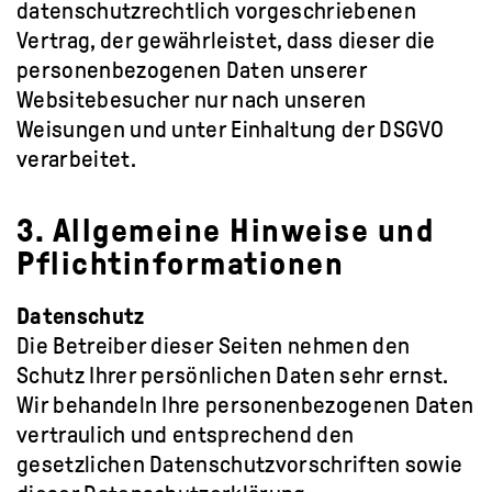
datenschutzrechtlich vorgeschriebenen
Vertrag, der gewährleistet, dass dieser die
personenbezogenen Daten unserer
Websitebesucher nur nach unseren
Weisungen und unter Einhaltung der DSGVO
verarbeitet.
3. Allgemeine Hinweise und
Pflichtinformationen
Datenschutz
Die Betreiber dieser Seiten nehmen den
Schutz Ihrer persönlichen Daten sehr ernst.
Wir behandeln Ihre personenbezogenen Daten
vertraulich und entsprechend den
gesetzlichen Datenschutzvorschriften sowie