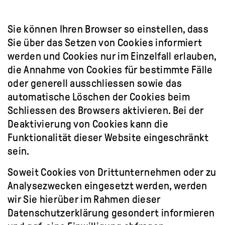
Sie können Ihren Browser so einstellen, dass
Sie über das Setzen von Cookies informiert
werden und Cookies nur im Einzelfall erlauben,
die Annahme von Cookies für bestimmte Fälle
oder generell ausschliessen sowie das
automatische Löschen der Cookies beim
Schliessen des Browsers aktivieren. Bei der
Deaktivierung von Cookies kann die
Funktionalität dieser Website eingeschränkt
sein.
Soweit Cookies von Drittunternehmen oder zu
Analysezwecken eingesetzt werden, werden
wir Sie hierüber im Rahmen dieser
Datenschutzerklärung gesondert informieren