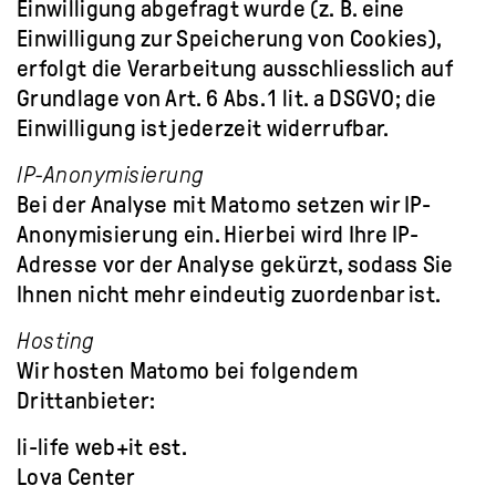
Einwilligung abgefragt wurde (z. B. eine
Einwilligung zur Speicherung von Cookies),
erfolgt die Verarbeitung ausschliesslich auf
Grundlage von Art. 6 Abs. 1 lit. a DSGVO; die
Einwilligung ist jederzeit widerrufbar.
IP-Anonymisierung
Bei der Analyse mit Matomo setzen wir IP-
Anonymisierung ein. Hierbei wird Ihre IP-
Adresse vor der Analyse gekürzt, sodass Sie
Ihnen nicht mehr eindeutig zuordenbar ist.
Hosting
Wir hosten Matomo bei folgendem
Drittanbieter:
li-life web+it est.
Lova Center