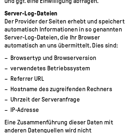
und ggf. eine Einwilligung abfragen.
Server-Log-Dateien
Der Provider der Seiten erhebt und speichert
automatisch Informationen in so genannten
Server-Log-Dateien, die Ihr Browser
automatisch an uns übermittelt. Dies sind:
Browsertyp und Browserversion
verwendetes Betriebssystem
Referrer URL
Hostname des zugreifenden Rechners
Uhrzeit der Serveranfrage
IP-Adresse
Eine Zusammenführung dieser Daten mit
anderen Datenquellen wird nicht