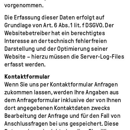
vorgenommen.
Die Erfassung dieser Daten erfolgt auf
Grundlage von Art. 6 Abs. 1 lit. f DSGVO. Der
Websitebetreiber hat ein berechtigtes
Interesse an der technisch fehlerfreien
Darstellung und der Optimierung seiner
Website – hierzu müssen die Server-Log-Files
erfasst werden.
Kontaktformular
Wenn Sie uns per Kontaktformular Anfragen
zukommen lassen, werden Ihre Angaben aus
dem Anfrageformular inklusive der von Ihnen
dort angegebenen Kontaktdaten zwecks
Bearbeitung der Anfrage und für den Fall von
Anschlussfragen bei uns gespeichert. Diese