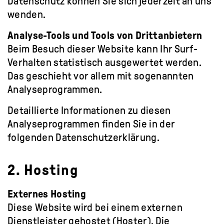
Datenschutz können Sie sich jederzeit an uns
wenden.
Analyse-Tools und Tools von Drittanbietern
Beim Besuch dieser Website kann Ihr Surf-
Verhalten statistisch ausgewertet werden.
Das geschieht vor allem mit sogenannten
Analyseprogrammen.
Detaillierte Informationen zu diesen
Analyseprogrammen finden Sie in der
folgenden Datenschutzerklärung.
2. Hosting
Externes Hosting
Diese Website wird bei einem externen
Dienstleister gehostet (Hoster). Die