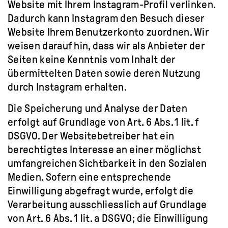
Website mit Ihrem Instagram-Profil verlinken.
Dadurch kann Instagram den Besuch dieser
Website Ihrem Benutzerkonto zuordnen. Wir
weisen darauf hin, dass wir als Anbieter der
Seiten keine Kenntnis vom Inhalt der
übermittelten Daten sowie deren Nutzung
durch Instagram erhalten.
Die Speicherung und Analyse der Daten
erfolgt auf Grundlage von Art. 6 Abs. 1 lit. f
DSGVO. Der Websitebetreiber hat ein
berechtigtes Interesse an einer möglichst
umfangreichen Sichtbarkeit in den Sozialen
Medien. Sofern eine entsprechende
Einwilligung abgefragt wurde, erfolgt die
Verarbeitung ausschliesslich auf Grundlage
von Art. 6 Abs. 1 lit. a DSGVO; die Einwilligung