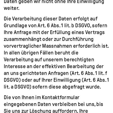
Daten geben wir nicht ohne Ihre Einwilligung
weiter.
Die Verarbeitung dieser Daten erfolgt auf
Grundlage von Art. 6 Abs. 1 lit. b DSGVO, sofern
Ihre Anfrage mit der Erfüllung eines Vertrags
zusammenhängt oder zur Durchführung
vorvertraglicher Massnahmen erforderlich ist.
In allen übrigen Fällen beruht die
Verarbeitung auf unserem berechtigten
Interesse an der effektiven Bearbeitung der
an uns gerichteten Anfragen (Art. 6 Abs. 1 lit. f
DSGVO) oder auf Ihrer Einwilligung (Art. 6 Abs. 1
lit. a DSGVO) sofern diese abgefragt wurde.
Die von Ihnen im Kontaktformular
eingegebenen Daten verbleiben bei uns, bis
Sie uns zur Löschung auffordern, Ihre