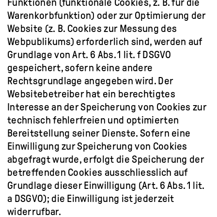
Funktionen (funktionale Cookies, z. B. für die
Warenkorbfunktion) oder zur Optimierung der
Website (z. B. Cookies zur Messung des
Webpublikums) erforderlich sind, werden auf
Grundlage von Art. 6 Abs. 1 lit. f DSGVO
gespeichert, sofern keine andere
Rechtsgrundlage angegeben wird. Der
Websitebetreiber hat ein berechtigtes
Interesse an der Speicherung von Cookies zur
technisch fehlerfreien und optimierten
Bereitstellung seiner Dienste. Sofern eine
Einwilligung zur Speicherung von Cookies
abgefragt wurde, erfolgt die Speicherung der
betreffenden Cookies ausschliesslich auf
Grundlage dieser Einwilligung (Art. 6 Abs. 1 lit.
a DSGVO); die Einwilligung ist jederzeit
widerrufbar.