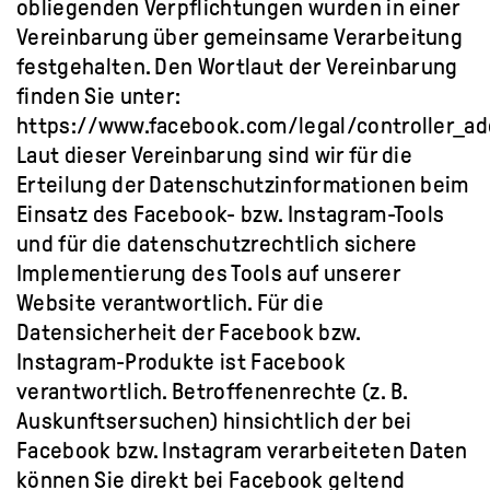
obliegenden Verpflichtungen wurden in einer
Vereinbarung über gemeinsame Verarbeitung
festgehalten. Den Wortlaut der Vereinbarung
finden Sie unter:
https://www.facebook.com/legal/controller_
Laut dieser Vereinbarung sind wir für die
Erteilung der Datenschutzinformationen beim
Einsatz des Facebook- bzw. Instagram-Tools
und für die datenschutzrechtlich sichere
Implementierung des Tools auf unserer
Website verantwortlich. Für die
Datensicherheit der Facebook bzw.
Instagram-Produkte ist Facebook
verantwortlich. Betroffenenrechte (z. B.
Auskunftsersuchen) hinsichtlich der bei
Facebook bzw. Instagram verarbeiteten Daten
können Sie direkt bei Facebook geltend